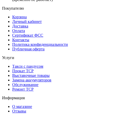
Покупателю
Корзина
Личный кабинет
Доставка
Оплата
Сертификат ФСС
Контакты
Политика конфиденциальности
Публичная оферта
Услуги
Такси с пандусом
Прокат ТСР
Выставочные товары
Замена аккумуляторов
Обслуживание
Ремонт ТСР
Информация
О магазине
Отзывы