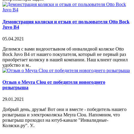
Демонстрация коляски и отзыв от пользователя Otto Bock
Juvo B4
05.04.2021
Делимся с вами видеоотзывом об инвалидной коляске Otto
Bock Juvo B4 от нашего покупателя, который не первый раз
приобретает коляску в нашей компании. Наш клиент оценил
удобство и м..
Отзыв о Meyra Clou от победителя новогоднего
розыгрыша
29.01.2021
Добрый день, друзья! Вот они и вместе - победитель нашего
розыгрыша и электроколяска Meyra Clou. Напомним, что
розыгрыш проходил на ютуб-канале "Инвалидные-
Коляски.ру". У..