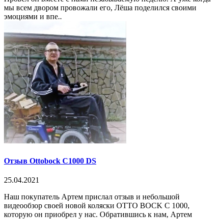
мы всем двором провожали его, Лёша поделился своими
эмоциями и впе..
Отзыв Ottobock C1000 DS
25.04.2021
Наш покупатель Артем прислал отзыв и небольшой
видеообзор своей новой коляски OTTO BOCK C 1000,
которую он приобрел у нас. Обратившись к нам, Артем