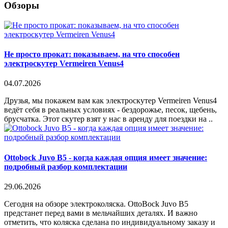
Обзоры
Не просто прокат: показываем, на что способен
электроскутер Vermeiren Venus4
04.07.2026
Друзья, мы покажем вам как электроскутер Vermeiren Venus4
ведёт себя в реальных условиях - бездорожье, песок, щебень,
брусчатка. Этот скутер взят у нас в аренду для поездки на ..
Ottobock Juvo B5 - когда каждая опция имеет значение:
подробный разбор комплектации
29.06.2026
Сегодня на обзоре электроколяска. OttoBock Juvo B5
предстанет перед вами в мельчайших деталях. И важно
отметить, что коляска сделана по индивидуальному заказу и