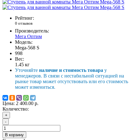
Рейтинг:
0 отзывов
Производитель:
Мега Оптим
Модель:
Mega-568 S
998
Вес:
1.45
кг
Уточняйте
наличие и стоимость товара
у
менеджеров. В связи с нестабильной ситуацией на
рынке товар может отсутствовать или его стоимость
может измениться.
Цена:
2 400.00 р.
Количество:
+
-
В корзину