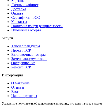
Корзина
Личный кабинет
Доставка
Оплата
Сертификат ФСС
Контакты
Политика конфиденциальности
Публичная оферта
Услуги
Такси с пандусом
Прокат ТСР
Выставочные товары
Замена аккумуляторов
Обслуживание
Ремонт ТСР
Информация
О магазине
Отзывы
Блог
Наши партнеры
Уважаемые покупатели, обращаем ваше внимание, что цена на товар может