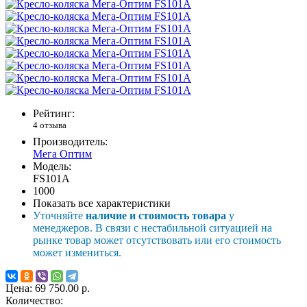
Рейтинг:
4 отзыва
Производитель:
Мега Оптим
Модель:
FS101A
1000
Показать все характеристики
Уточняйте
наличие и стоимость товара
у
менеджеров. В связи с нестабильной ситуацией на
рынке товар может отсутствовать или его стоимость
может измениться.
Цена:
69 750.00 р.
Количество: