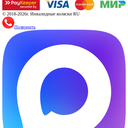
© 2018-2026г. Инвалидные коляски RU
Позвонить