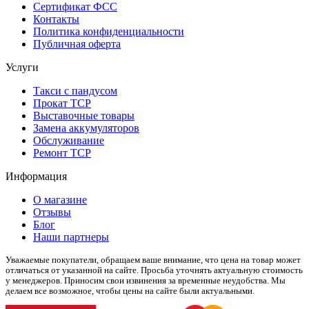
Сертификат ФСС
Контакты
Политика конфиденциальности
Публичная оферта
Услуги
Такси с пандусом
Прокат ТСР
Выставочные товары
Замена аккумуляторов
Обслуживание
Ремонт ТСР
Информация
О магазине
Отзывы
Блог
Наши партнеры
Уважаемые покупатели, обращаем ваше внимание, что цена на товар может
отличаться от указанной на сайте. Просьба уточнять актуальную стоимость
у менеджеров. Приносим свои извинения за временные неудобства. Мы
делаем все возможное, чтобы цены на сайте были актуальными.