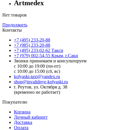
Artmedex
Нет товаров
Продолжить
Контакты
+7 (495) 233-20-88
+7 (985) 233-20-88
+7 (495) 233-02-62 Такси
+7 (979) 002-54-55 Крым, г.Саки
Звонки принимаем и консультируем
с 10:00 до 19:00 (пн-пт)
с 10:00 до 15:00 (сб, вс)
kolyaski-taxi@yandex.ru
shop@invalidnye-kolyaski.ru
г. Реутов, ул. Октября д. 38
(временно не работает)
Покупателю
Корзина
Личный кабинет
Доставка
Оплата