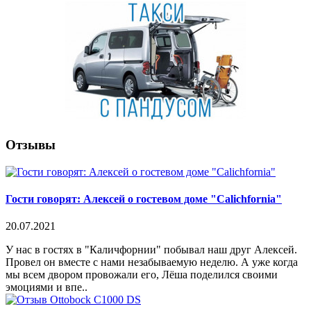
Отзывы
Гости говорят: Алексей о гостевом доме "Calichfornia"
20.07.2021
У нас в гостях в "Каличфорнии" побывал наш друг Алексей.
Провел он вместе с нами незабываемую неделю. А уже когда
мы всем двором провожали его, Лёша поделился своими
эмоциями и впе..