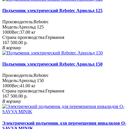
Подъемник электрический Rebotec Арнольд 125
Производитель:
Rebotec
Модель:
Арнольд 125
1000
Вес:
37.00
кг
Страна производства:
Германия
167 500.00 р.
В корзину
Подъемник электрический Rebotec Арнольд 150
Производитель:
Rebotec
Модель:
Арнольд 150
1000
Вес:
41.00
кг
Страна производства:
Германия
167 500.00 р.
В корзину
Электрический подъемник для перемещения инвалидов O-
SAVVA MINIK