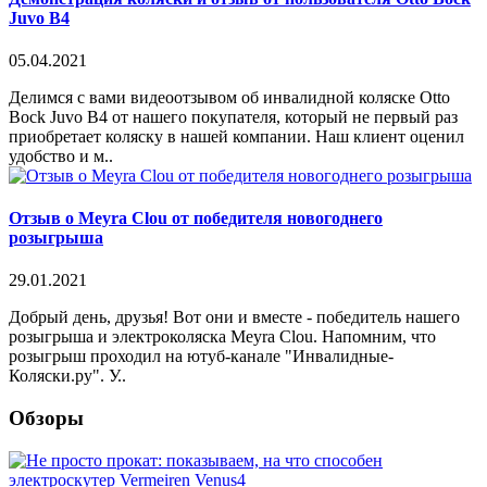
Juvo B4
05.04.2021
Делимся с вами видеоотзывом об инвалидной коляске Otto
Bock Juvo B4 от нашего покупателя, который не первый раз
приобретает коляску в нашей компании. Наш клиент оценил
удобство и м..
Отзыв о Meyra Clou от победителя новогоднего
розыгрыша
29.01.2021
Добрый день, друзья! Вот они и вместе - победитель нашего
розыгрыша и электроколяска Meyra Clou. Напомним, что
розыгрыш проходил на ютуб-канале "Инвалидные-
Коляски.ру". У..
Обзоры