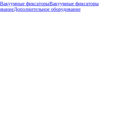
Вакуумные фиксаторы
Дополнительное оборудование