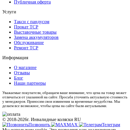
Публичная оферта
Услуги
Такси с пандусом
Прокат ТСР
Выставочные товары
Замена аккумуляторов
Обслуживание
Ремонт ТСР
Информация
О магазине
Отзывы
Блог
Наши партнеры
Уважаемые покупатели, обращаем ваше внимание, что цена на товар может
отличаться от указанной на сайте. Просьба уточнять актуальную стоимость
у менеджеров. Приносим свои извинения за временные неудобства. Мы
делаем все возможное, чтобы цены на сайте были актуальными.
© 2018-2026г. Инвалидные коляски RU
Позвонить
МАХ
Телеграм
Мы используем cookie. Это позволяет нам анализировать