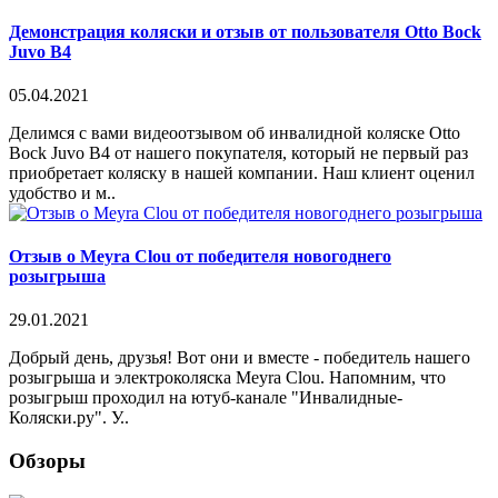
Демонстрация коляски и отзыв от пользователя Otto Bock
Juvo B4
05.04.2021
Делимся с вами видеоотзывом об инвалидной коляске Otto
Bock Juvo B4 от нашего покупателя, который не первый раз
приобретает коляску в нашей компании. Наш клиент оценил
удобство и м..
Отзыв о Meyra Clou от победителя новогоднего
розыгрыша
29.01.2021
Добрый день, друзья! Вот они и вместе - победитель нашего
розыгрыша и электроколяска Meyra Clou. Напомним, что
розыгрыш проходил на ютуб-канале "Инвалидные-
Коляски.ру". У..
Обзоры