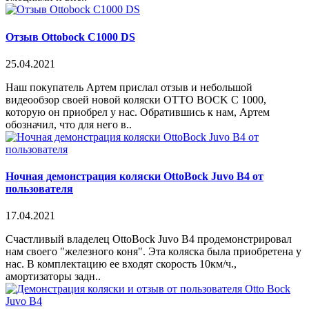
Отзыв Ottobock C1000 DS
25.04.2021
Наш покупатель Артем прислал отзыв и небольшой
видеообзор своей новой коляски OTTO BOCK C 1000,
которую он приобрел у нас. Обратившись к нам, Артем
обозначил, что для него в..
Ночная демонстрация коляски OttoBock Juvo B4 от
пользователя
17.04.2021
Счастливый владелец OttoBock Juvo B4 продемонстрировал
нам своего "железного коня". Эта коляска была приобретена у
нас. В комплектацию ее входят скорость 10км/ч.,
амортизаторы задн..