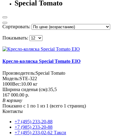
Special Tomato
Сортировать:
Показывать:
Кресло-коляска Special Tomato EIO
Производитель:
Special Tomato
Модель:
STE-322
1000
Вес:
10.00
кг
Ширина сиденья (см):
35,5
167 000.00 р.
В корзину
Показано с 1 по 1 из 1 (всего 1 страниц)
Контакты
+7 (495) 233-20-88
+7 (985) 233-20-88
+7 (495) 233-02-62 Такси