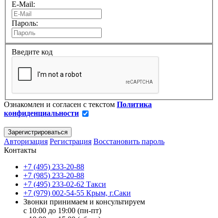
E-Mail:
Пароль:
Введите код
Ознакомлен и согласен с текстом
Политика
конфиденциальности
Авторизация
Регистрация
Восстановить пароль
Контакты
+7 (495) 233-20-88
+7 (985) 233-20-88
+7 (495) 233-02-62 Такси
+7 (979) 002-54-55 Крым, г.Саки
Звонки принимаем и консультируем
с 10:00 до 19:00 (пн-пт)