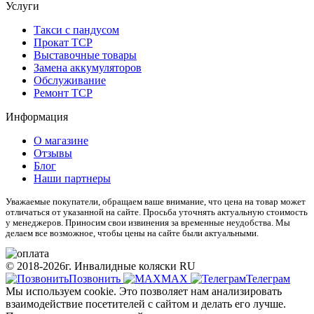
Услуги
Такси с пандусом
Прокат ТСР
Выставочные товары
Замена аккумуляторов
Обслуживание
Ремонт ТСР
Информация
О магазине
Отзывы
Блог
Наши партнеры
Уважаемые покупатели, обращаем ваше внимание, что цена на товар может
отличаться от указанной на сайте. Просьба уточнять актуальную стоимость
у менеджеров. Приносим свои извинения за временные неудобства. Мы
делаем все возможное, чтобы цены на сайте были актуальными.
© 2018-2026г. Инвалидные коляски RU
Позвонить
МАХ
Телеграм
Мы используем cookie. Это позволяет нам анализировать
взаимодействие посетителей с сайтом и делать его лучше.