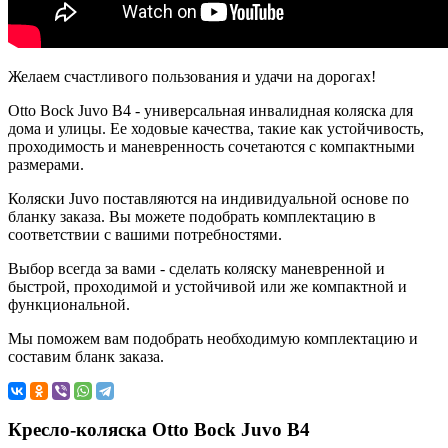
Желаем счастливого пользования и удачи на дорогах!
Otto Bock Juvo B4 - универсальная инвалидная коляска для
дома и улицы. Ее ходовые качества, такие как устойчивость,
проходимость и маневренность сочетаются с компактными
размерами.
Коляски Juvо поставляются на индивидуальной основе по
бланку заказа. Вы можете подобрать комплектацию в
соответствии с вашими потребностями.
Выбор всегда за вами - сделать коляску маневренной и
быстрой, проходимой и устойчивой или же компактной и
функциональной.
Мы поможем вам подобрать необходимую комплектацию и
составим бланк заказа.
Кресло-коляска Otto Bock Juvo B4