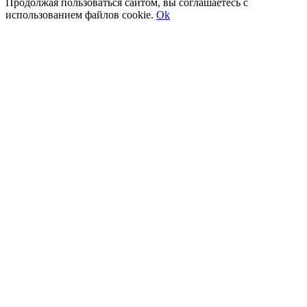
Продолжая пользоваться сайтом, вы соглашаетесь с
использованием файлов cookie.
Ok