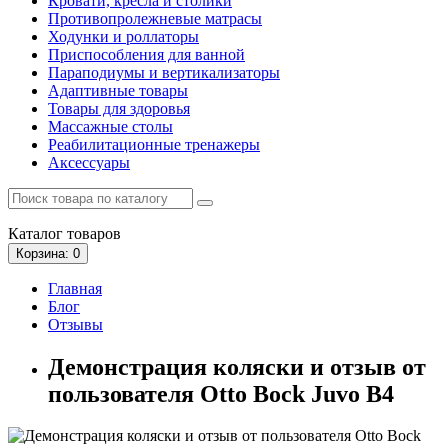
Кровати, кресла и столики
Противопролежневые матрасы
Ходунки и роллаторы
Приспособления для ванной
Параподиумы и вертикализаторы
Адаптивные товары
Товары для здоровья
Массажные столы
Реабилитационные тренажеры
Аксессуары
Каталог
товаров
Корзина
: 0
Главная
Блог
Отзывы
Демонстрация коляски и отзыв от
пользователя Otto Bock Juvo B4