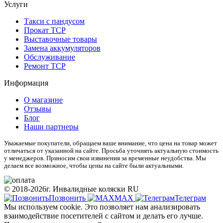
Услуги
Такси с пандусом
Прокат ТСР
Выставочные товары
Замена аккумуляторов
Обслуживание
Ремонт ТСР
Информация
О магазине
Отзывы
Блог
Наши партнеры
Уважаемые покупатели, обращаем ваше внимание, что цена на товар может
отличаться от указанной на сайте. Просьба уточнять актуальную стоимость
у менеджеров. Приносим свои извинения за временные неудобства. Мы
делаем все возможное, чтобы цены на сайте были актуальными.
© 2018-2026г. Инвалидные коляски RU
Позвонить
МАХ
Телеграм
Мы используем cookie. Это позволяет нам анализировать
взаимодействие посетителей с сайтом и делать его лучше.