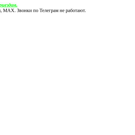
риездом.
ам, МАХ. Звонки по Телеграм не работают.