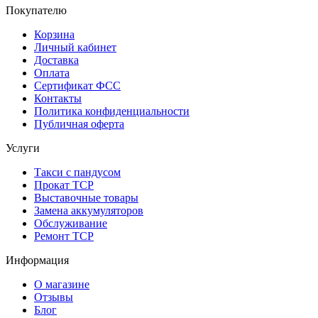
Покупателю
Корзина
Личный кабинет
Доставка
Оплата
Сертификат ФСС
Контакты
Политика конфиденциальности
Публичная оферта
Услуги
Такси с пандусом
Прокат ТСР
Выставочные товары
Замена аккумуляторов
Обслуживание
Ремонт ТСР
Информация
О магазине
Отзывы
Блог