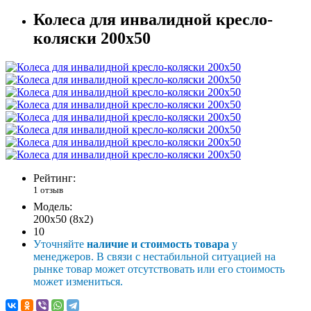
Колеса для инвалидной кресло-
коляски 200х50
Рейтинг:
1 отзыв
Модель:
200х50 (8х2)
10
Уточняйте
наличие и стоимость товара
у
менеджеров. В связи с нестабильной ситуацией на
рынке товар может отсутствовать или его стоимость
может измениться.