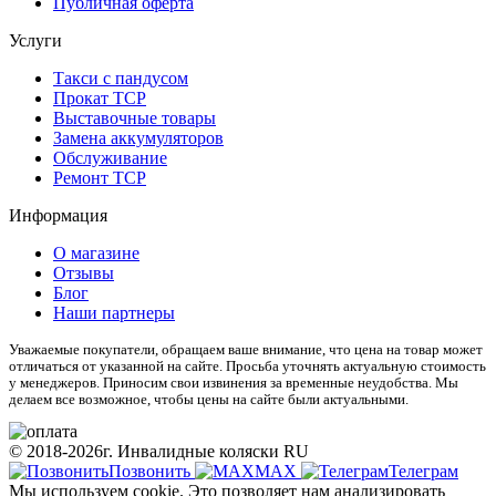
Публичная оферта
Услуги
Такси с пандусом
Прокат ТСР
Выставочные товары
Замена аккумуляторов
Обслуживание
Ремонт ТСР
Информация
О магазине
Отзывы
Блог
Наши партнеры
Уважаемые покупатели, обращаем ваше внимание, что цена на товар может
отличаться от указанной на сайте. Просьба уточнять актуальную стоимость
у менеджеров. Приносим свои извинения за временные неудобства. Мы
делаем все возможное, чтобы цены на сайте были актуальными.
© 2018-2026г. Инвалидные коляски RU
Позвонить
МАХ
Телеграм
Мы используем cookie. Это позволяет нам анализировать