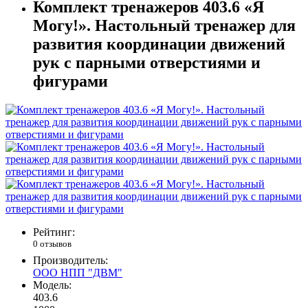
Комплект тренажеров 403.6 «Я
Могу!». Настольный тренажер для
развития координации движений
рук с парными отверстиями и
фигурами
Рейтинг:
0 отзывов
Производитель:
ООО НПП "ДВМ"
Модель:
403.6