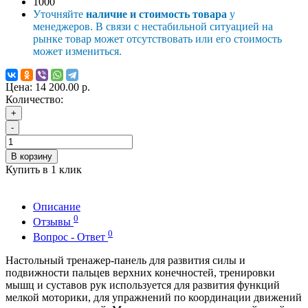
1000
Уточняйте
наличие и стоимость товара
у
менеджеров. В связи с нестабильной ситуацией на
рынке товар может отсутствовать или его стоимость
может измениться.
Цена:
14 200.00 р.
Количество:
+
-
В корзину
Купить в 1 клик
Описание
0
Отзывы
0
Вопрос - Ответ
Настольный тренажер-панель для развития силы и
подвижности пальцев верхних конечностей, тренировки
мышц и суставов рук используется для развития функций
мелкой моторики, для упражнений по координации движений