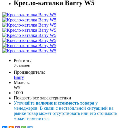
Кресло-каталка Barry W5
Рейтинг:
0 отзывов
Производитель:
Barry
Модель:
W5
1000
Показать все характеристики
Уточняйте
наличие и стоимость товара
у
менеджеров. В связи с нестабильной ситуацией на
рынке товар может отсутствовать или его стоимость
может измениться.