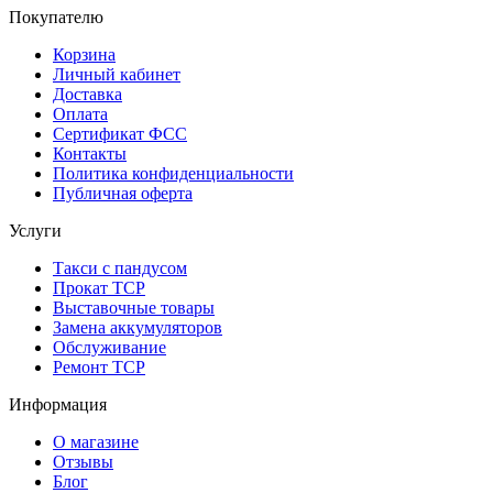
Покупателю
Корзина
Личный кабинет
Доставка
Оплата
Сертификат ФСС
Контакты
Политика конфиденциальности
Публичная оферта
Услуги
Такси с пандусом
Прокат ТСР
Выставочные товары
Замена аккумуляторов
Обслуживание
Ремонт ТСР
Информация
О магазине
Отзывы
Блог