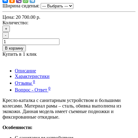
Ширина сиденья:
Цена:
20 700.00 р.
Количество:
+
-
В корзину
Купить в 1 клик
Описание
Характеристики
0
Отзывы
0
Вопрос - Ответ
Кресло-каталка с санитарным устройством и большими
колесами. Материал рамы – сталь, обивка выполнена из
экокожи. Данная модель имеет съемные подножки и
фиксированные откидные.
Особенности:
С санитарным устройством.