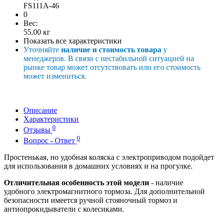
FS111A-46
0
Вес:
55.00
кг
Показать все характеристики
Уточняйте
наличие и стоимость товара
у
менеджеров. В связи с нестабильной ситуацией на
рынке товар может отсутствовать или его стоимость
может измениться.
Описание
Характеристики
0
Отзывы
0
Вопрос - Ответ
Простенькая, но удобная коляска с электроприводом подойдет
для использования в домашних условиях и на прогулке.
Отличительная особенность этой модели
- наличие
удобного электромагнитного тормоза. Для дополнительной
безопасности имеется ручной стояночный тормоз и
антиопрокидыватели с колесиками.