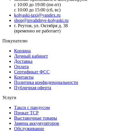
с 10:00 до 19:00 (пн-пт)
с 10:00 до 15:00 (сб, вс)
kolyaski-taxi@yandex.ru
shop@invalidnye-kolyaski.ru
г. Реутов, ул. Октября д. 38
(временно не работает)
Покупателю
Корзина
Личный кабинет
Доставка
Оплата
Сертификат ФСС
Контакты
Политика конфиденциальности
Публичная оферта
Услуги
Такси с пандусом
Прокат ТСР
Выставочные товары
Замена аккумуляторов
Обслуживание