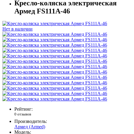
Кресло-коляска электрическая
Армед FS111A-46
Нет в наличии
Рейтинг:
0 отзывов
Производитель:
Армед (Armed)
Модель: