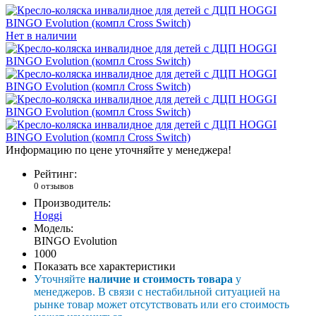
Нет в наличии
Информацию по цене уточняйте у менеджера!
Рейтинг:
0 отзывов
Производитель:
Hoggi
Модель:
BINGO Evolution
1000
Показать все характеристики
Уточняйте
наличие и стоимость товара
у
менеджеров. В связи с нестабильной ситуацией на
рынке товар может отсутствовать или его стоимость