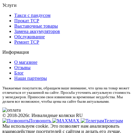
Услуги
Такси с пандусом
Прокат ТСР
Выставочные товары
Замена аккумуляторов
Обслуживание
Ремонт ТСР
Информация
О магазине
Отзывы
Блог
Наши партнеры
Уважаемые покупатели, обращаем ваше внимание, что цена на товар может
отличаться от указанной на сайте. Просьба уточнять актуальную стоимость
у менеджеров. Приносим свои извинения за временные неудобства. Мы
делаем все возможное, чтобы цены на сайте были актуальными.
© 2018-2026г. Инвалидные коляски RU
Позвонить
МАХ
Телеграм
Мы используем cookie. Это позволяет нам анализировать
взаимодействие посетителей с сайтом и делать его лучше.