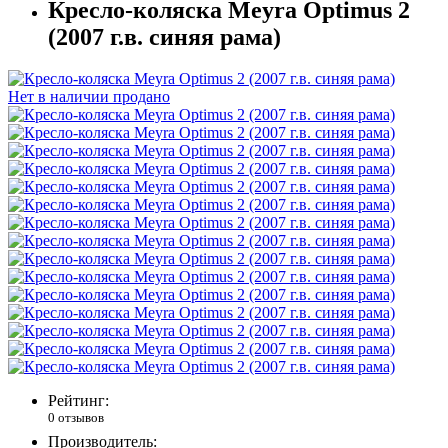
Кресло-коляска Meyra Optimus 2
(2007 г.в. синяя рама)
Нет в наличии
продано
Рейтинг:
0 отзывов
Производитель: