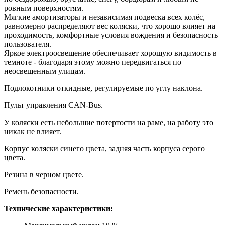
ровным поверхностям.
Мягкие амортизаторы и независимая подвеска всех колёс,
равномерно распределяют вес коляски, что хорошо влияет на
проходимость, комфортные условия вождения и безопасность
пользователя.
Яркое электроосвещение обеспечивает хорошую видимость в
темноте - благодаря этому можно передвигаться по
неосвещенным улицам.
Подлокотники откидные, регулируемые по углу наклона.
Пульт управления CAN-Bus.
У коляски есть небольшие потертости на раме, на работу это
никак не влияет.
Корпус коляски синего цвета, задняя часть корпуса серого
цвета.
Резина в черном цвете.
Ремень безопасности.
Технические характеристики: