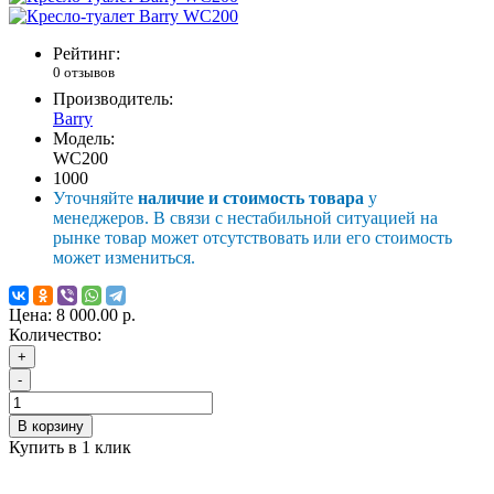
Рейтинг:
0 отзывов
Производитель:
Barry
Модель:
WC200
1000
Уточняйте
наличие и стоимость товара
у
менеджеров. В связи с нестабильной ситуацией на
рынке товар может отсутствовать или его стоимость
может измениться.
Цена:
8 000.00 р.
Количество:
+
-
В корзину
Купить в 1 клик