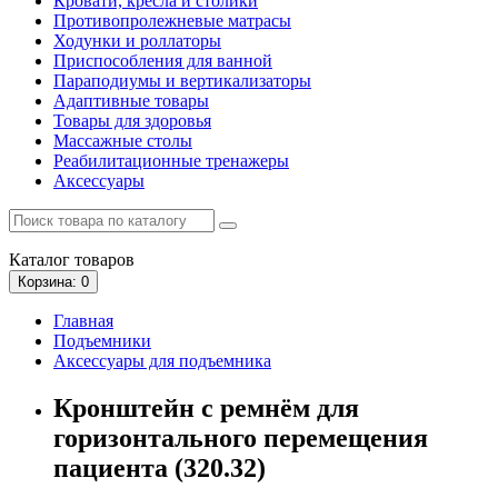
Кровати, кресла и столики
Противопролежневые матрасы
Ходунки и роллаторы
Приспособления для ванной
Параподиумы и вертикализаторы
Адаптивные товары
Товары для здоровья
Массажные столы
Реабилитационные тренажеры
Аксессуары
Каталог
товаров
Корзина
: 0
Главная
Подъемники
Аксессуары для подъемника
Кронштейн с ремнём для
горизонтального перемещения
пациента (320.32)