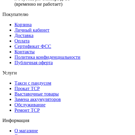
(временно не работает)
Покупателю
Корзина
Личный кабинет
Доставка
Оплата
Сертификат ФСС
Контакты
Политика конфиденциальности
Публичная оферта
Услуги
Такси с пандусом
Прокат ТСР
Выставочные товары
Замена аккумуляторов
Обслуживание
Ремонт ТСР
Информация
О магазине