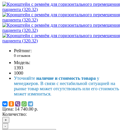
Рейтинг:
0 отзывов
Модель:
1393
1000
Уточняйте
наличие и стоимость товара
у
менеджеров. В связи с нестабильной ситуацией на
рынке товар может отсутствовать или его стоимость
может измениться.
Цена:
14 740.00 р.
Количество:
+
-