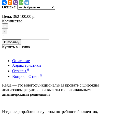
Обивка:
Цена:
362 100.00 р.
Количество:
+
-
В корзину
Купить в 1 клик
Описание
Характеристики
0
Отзывы
0
Вопрос - Ответ
Regia — это многофункциональная кровать с широким
диапазоном регулировки высоты и оригинальными
дизайнерскими решениями
Изделие разработано с учетом потребностей клиентов,