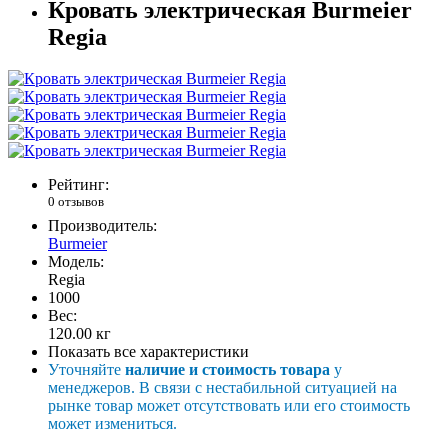
Кровать электрическая Burmeier
Regia
Рейтинг:
0 отзывов
Производитель:
Burmeier
Модель:
Regia
1000
Вес:
120.00
кг
Показать все характеристики
Уточняйте
наличие и стоимость товара
у
менеджеров. В связи с нестабильной ситуацией на
рынке товар может отсутствовать или его стоимость
может измениться.