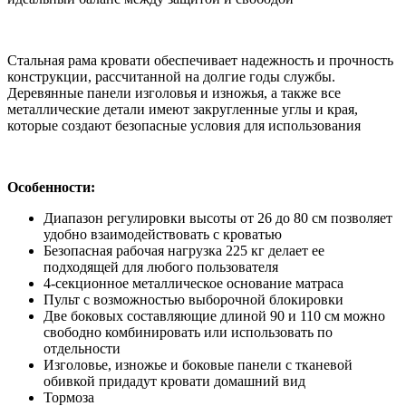
Стальная рама кровати обеспечивает надежность и прочность
конструкции, рассчитанной на долгие годы службы.
Деревянные панели изголовья и изножья, а также все
металлические детали имеют закругленные углы и края,
которые создают безопасные условия для использования
Особенности:
Диапазон регулировки высоты от 26 до 80 см позволяет
удобно взаимодействовать с кроватью
Безопасная рабочая нагрузка 225 кг делает ее
подходящей для любого пользователя
4-секционное металлическое основание матраса
Пульт с возможностью выборочной блокировки
Две боковых составляющие длиной 90 и 110 см можно
свободно комбинировать или использовать по
отдельности
Изголовье, изножье и боковые панели с тканевой
обивкой придадут кровати домашний вид
Тормоза