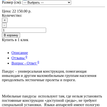
Размер (см):
Цена:
22 150.00 р.
Количество:
+
-
В корзину
Купить в 1 клик
Описание
0
Отзывы
0
Вопрос - Ответ
Пандус – универсальная конструкция, помогающая
инвалидам и другим маломобильным группам населения
преодолевать лестничные пролеты и пороги.
Мобильные пандусы используют там, где нельзя установить
постоянные конструкции «доступной среды», не требуют
специальной установки. Языки аппарелей имеют пологую