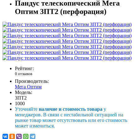
Пандус телескопический Мега
Оптим 3ПТ2 (перфорация)
Рейтинг:
0 отзывов
Производитель:
Мега Оптим
Модель:
3ПТ2
1000
Уточняйте
наличие и стоимость товара
у
менеджеров. В связи с нестабильной ситуацией на
рынке товар может отсутствовать или его стоимость
может измениться.