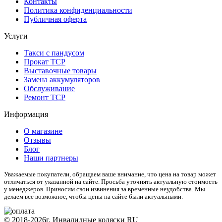
Контакты
Политика конфиденциальности
Публичная оферта
Услуги
Такси с пандусом
Прокат ТСР
Выставочные товары
Замена аккумуляторов
Обслуживание
Ремонт ТСР
Информация
О магазине
Отзывы
Блог
Наши партнеры
Уважаемые покупатели, обращаем ваше внимание, что цена на товар может
отличаться от указанной на сайте. Просьба уточнять актуальную стоимость
у менеджеров. Приносим свои извинения за временные неудобства. Мы
делаем все возможное, чтобы цены на сайте были актуальными.
© 2018-2026г. Инвалидные коляски RU