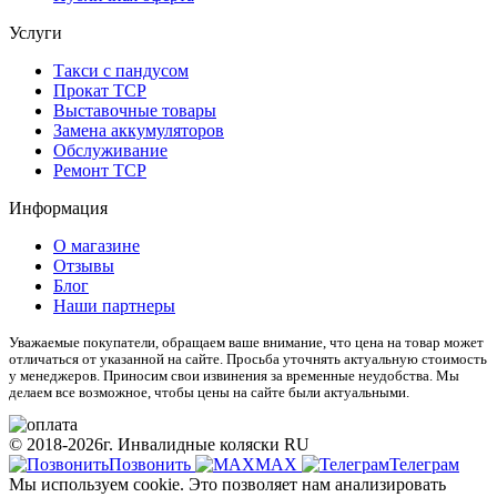
Услуги
Такси с пандусом
Прокат ТСР
Выставочные товары
Замена аккумуляторов
Обслуживание
Ремонт ТСР
Информация
О магазине
Отзывы
Блог
Наши партнеры
Уважаемые покупатели, обращаем ваше внимание, что цена на товар может
отличаться от указанной на сайте. Просьба уточнять актуальную стоимость
у менеджеров. Приносим свои извинения за временные неудобства. Мы
делаем все возможное, чтобы цены на сайте были актуальными.
© 2018-2026г. Инвалидные коляски RU
Позвонить
МАХ
Телеграм
Мы используем cookie. Это позволяет нам анализировать