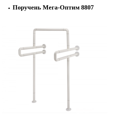
Поручень Мега-Оптим 8807