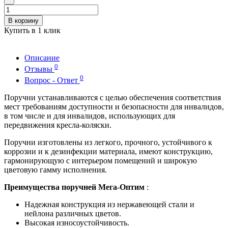
В корзину
Купить в 1 клик
Описание
0
Отзывы
0
Вопрос - Ответ
Поручни устанавливаются с целью обеспечения соответствия
мест требованиям доступности и безопасности для инвалидов,
в том числе и для инвалидов, использующих для
передвижения кресла-коляски.
Поручни изготовлены из легкого, прочного, устойчивого к
коррозии и к дезинфекции материала, имеют конструкцию,
гармонирующую с интерьером помещений и широкую
цветовую гамму исполнения.
Преимущества поручней Мега-Оптим
:
Надежная конструкция из нержавеющей стали и
нейлона различных цветов.
Высокая износоустойчивость.