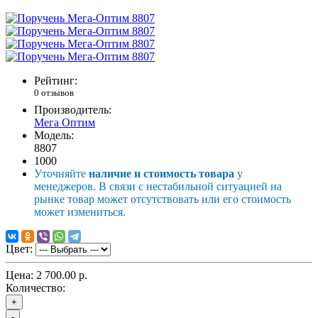
Рейтинг:
0 отзывов
Производитель:
Мега Оптим
Модель:
8807
1000
Уточняйте
наличие и стоимость товара
у
менеджеров. В связи с нестабильной ситуацией на
рынке товар может отсутствовать или его стоимость
может измениться.
Цвет:
Цена:
2 700.00 р.
Количество:
+
-