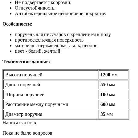
Не подвергается коррозии.
Огнеустойчивость.
Антибактериальное нейлоновое покрытие.
Особенности:
поручень для писсуаров с креплением к полу
противоскользящая поверхность
материал - нержавеющая сталь, нейлон
цвет - белый, желтый
Технические данные:
Высота поручней
1200
мм
Длина поручней
550
мм
Ширина поручней
100
мм
Расстояние между поручнями
600
мм
Диаметр поручня
35
мм
Написать отзыв
Пока не было вопросов.