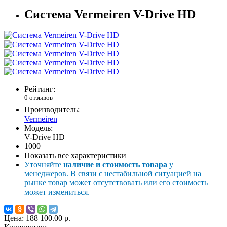
Система Vermeiren V-Drive HD
Рейтинг:
0 отзывов
Производитель:
Vermeiren
Модель:
V-Drive HD
1000
Показать все характеристики
Уточняйте
наличие и стоимость товара
у
менеджеров. В связи с нестабильной ситуацией на
рынке товар может отсутствовать или его стоимость
может измениться.
Цена:
188 100.00 р.