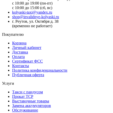
с 10:00 до 19:00 (пн-пт)
с 10:00 до 15:00 (сб, вс)
kolyaski-taxi@yandex.ru
shop@invalidnye-kolyaski.ru
г. Реутов, ул. Октября д. 38
(временно не работает)
Покупателю
Корзина
Личный кабинет
Доставка
Оплата
Сертификат ФСС
Контакты
Политика конфиденциальности
Публичная оферта
Услуги
Такси с пандусом
Прокат ТСР
Выставочные товары
Замена аккумуляторов
Обслуживание