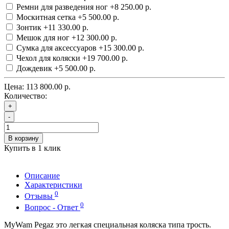
Ремни для разведения ног
+8 250.00 р.
Москитная сетка
+5 500.00 р.
Зонтик
+11 330.00 р.
Мешок для ног
+12 300.00 р.
Сумка для аксессуаров
+15 300.00 р.
Чехол для коляски
+19 700.00 р.
Дождевик
+5 500.00 р.
Цена:
113 800.00 р.
Количество:
+
-
В корзину
Купить в 1 клик
Описание
Характеристики
0
Отзывы
0
Вопрос - Ответ
MyWam Pegaz это легкая специальная коляска типа трость.