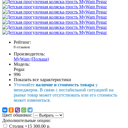
Рейтинг:
0 отзывов
Производитель:
MyWam (Польша)
Модель:
Pegaz
996
Показать все характеристики
Уточняйте
наличие и стоимость товара
у
менеджеров. В связи с нестабильной ситуацией на
рынке товар может отсутствовать или его стоимость
может измениться.
Цвет обшивки:
Дополнительные опции:
Столик
+15 300.00 р.