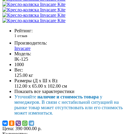
Рейтинг:
1 отзыв
Производитель:
Invacare
Модель:
IK-125
1000
Вес:
125.00
кг
Размеры (Д x Ш x В):
112.00 x 65.00 x 102.00 см
Показать все характеристики
Уточняйте
наличие и стоимость товара
у
менеджеров. В связи с нестабильной ситуацией на
рынке товар может отсутствовать или его стоимость
может измениться.
Цена:
390 000.00 р.
Количество: