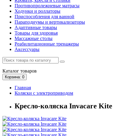
Кровати, кресла и столики
Противопролежневые матрасы
Ходунки и роллаторы
Приспособления для ванной
Параподиумы и вертикализаторы
Адаптивные товары
Товары для здоровья
Массажные столы
Реабилитационные тренажеры
Аксессуары
Каталог
товаров
Корзина
: 0
Главная
Коляски с электроприводом
Кресло-коляска Invacare Kite