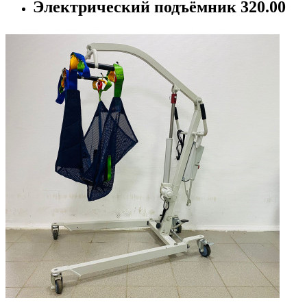
Электрический подъёмник 320.00