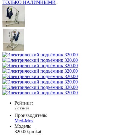
ТОЛЬКО НАЛИЧНЫМИ
Рейтинг:
2 отзыва
Производитель:
Med-Mos
Модель:
320.00-prokat