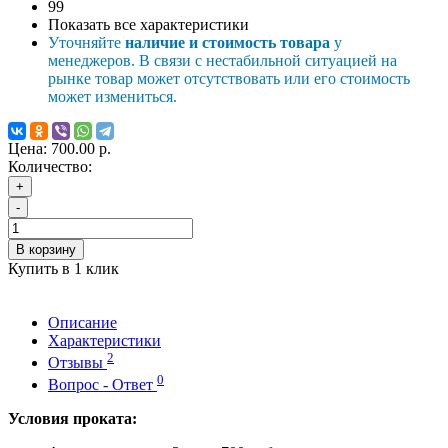
99
Показать все характеристики
Уточняйте
наличие и стоимость товара
у
менеджеров. В связи с нестабильной ситуацией на
рынке товар может отсутствовать или его стоимость
может измениться.
Цена:
700.00 р.
Количество:
+
-
В корзину
Купить в 1 клик
Описание
Характеристики
2
Отзывы
0
Вопрос - Ответ
Условия проката: