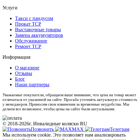
Услуги
Такси с пандусом
Прокат ТСР
Выставочные товары
Замена аккумуляторов
Обслуживание
Ремонт ТСР
Информация
О магазине
Отзывы
Блог
Наши партнеры
Уважаемые покупатели, обращаем ваше внимание, что цена на товар может
отличаться от указанной на сайте. Просьба уточнять актуальную стоимость
у менеджеров. Приносим свои извинения за временные неудобства. Мы
делаем все возможное, чтобы цены на сайте были актуальными.
© 2018-2026г. Инвалидные коляски RU
Позвонить
МАХ
Телеграм
Мы используем cookie. Это позволяет нам анализировать