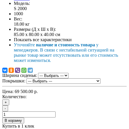
Модель:
S 2000
1000
Вес:
18.00
кг
Размеры (Д x Ш x В):
85.00 x 80.00 x 40.00 см
Показать все характеристики
Уточняйте
наличие и стоимость товара
у
менеджеров. В связи с нестабильной ситуацией на
рынке товар может отсутствовать или его стоимость
может измениться.
Ширина сиденья:
Покрышки:
Цена:
69 500.00 р.
Количество:
+
-
В корзину
Купить в 1 клик