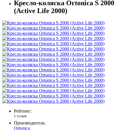
Кресло-коляска Ortonica S 2000
(Active Life 2000)
Рейтинг:
1 отзыв
Производитель:
Ortonica