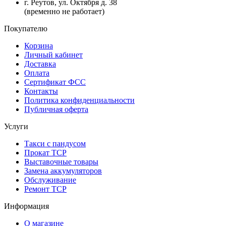
г. Реутов, ул. Октября д. 38
(временно не работает)
Покупателю
Корзина
Личный кабинет
Доставка
Оплата
Сертификат ФСС
Контакты
Политика конфиденциальности
Публичная оферта
Услуги
Такси с пандусом
Прокат ТСР
Выставочные товары
Замена аккумуляторов
Обслуживание
Ремонт ТСР
Информация
О магазине