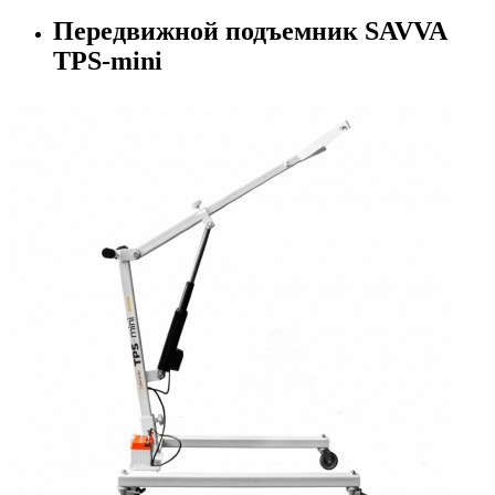
Передвижной подъемник SAVVA
TPS-mini