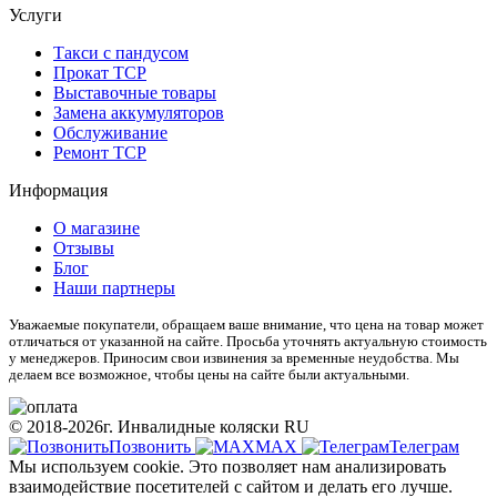
Услуги
Такси с пандусом
Прокат ТСР
Выставочные товары
Замена аккумуляторов
Обслуживание
Ремонт ТСР
Информация
О магазине
Отзывы
Блог
Наши партнеры
Уважаемые покупатели, обращаем ваше внимание, что цена на товар может
отличаться от указанной на сайте. Просьба уточнять актуальную стоимость
у менеджеров. Приносим свои извинения за временные неудобства. Мы
делаем все возможное, чтобы цены на сайте были актуальными.
© 2018-2026г. Инвалидные коляски RU
Позвонить
МАХ
Телеграм
Мы используем cookie. Это позволяет нам анализировать
взаимодействие посетителей с сайтом и делать его лучше.