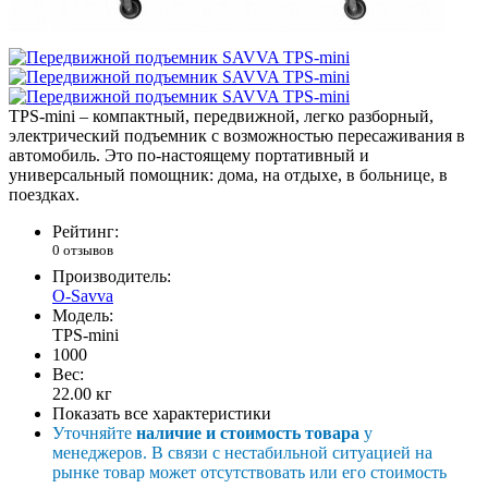
TPS-mini – компактный, передвижной, легко разборный,
электрический подъемник c возможностью пересаживания в
автомобиль. Это по-настоящему портативный и
универсальный помощник: дома, на отдыхе, в больнице, в
поездках.
Рейтинг:
0 отзывов
Производитель:
O-Savva
Модель:
TPS-mini
1000
Вес:
22.00
кг
Показать все характеристики
Уточняйте
наличие и стоимость товара
у
менеджеров. В связи с нестабильной ситуацией на
рынке товар может отсутствовать или его стоимость