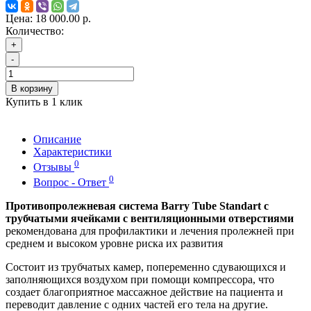
Цена:
18 000.00 р.
Количество:
+
-
В корзину
Купить в 1 клик
Описание
Характеристики
0
Отзывы
0
Вопрос - Ответ
Противопролежневая система Barry Tube Standart с
трубчатыми ячейками с вентиляционными отверстиями
рекомендована для профилактики и лечения пролежней при
среднем и высоком уровне риска их развития
Состоит из трубчатых камер, попеременно сдувающихся и
заполняющихся воздухом при помощи компрессора, что
создает благоприятное массажное действие на пациента и
переводит давление с одних частей его тела на другие.