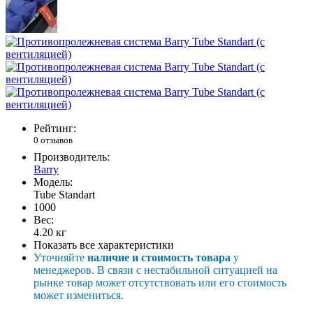
Рейтинг:
0 отзывов
Производитель:
Barry
Модель:
Tube Standart
1000
Вес:
4.20
кг
Показать все характеристики
Уточняйте
наличие и стоимость товара
у
менеджеров. В связи с нестабильной ситуацией на
рынке товар может отсутствовать или его стоимость
может измениться.