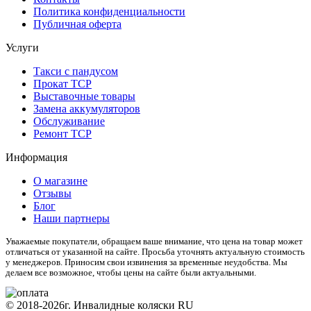
Политика конфиденциальности
Публичная оферта
Услуги
Такси с пандусом
Прокат ТСР
Выставочные товары
Замена аккумуляторов
Обслуживание
Ремонт ТСР
Информация
О магазине
Отзывы
Блог
Наши партнеры
Уважаемые покупатели, обращаем ваше внимание, что цена на товар может
отличаться от указанной на сайте. Просьба уточнять актуальную стоимость
у менеджеров. Приносим свои извинения за временные неудобства. Мы
делаем все возможное, чтобы цены на сайте были актуальными.
© 2018-2026г. Инвалидные коляски RU