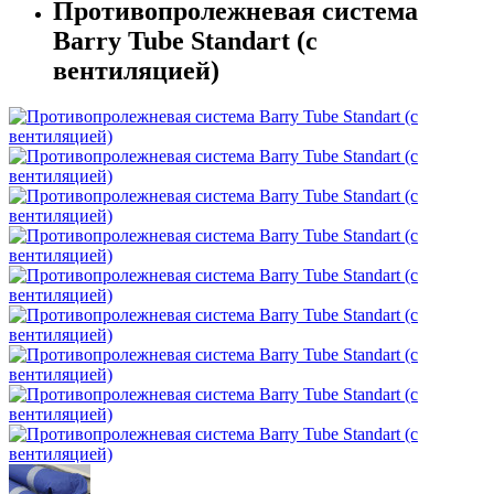
Противопролежневая система
Barry Tube Standart (с
вентиляцией)