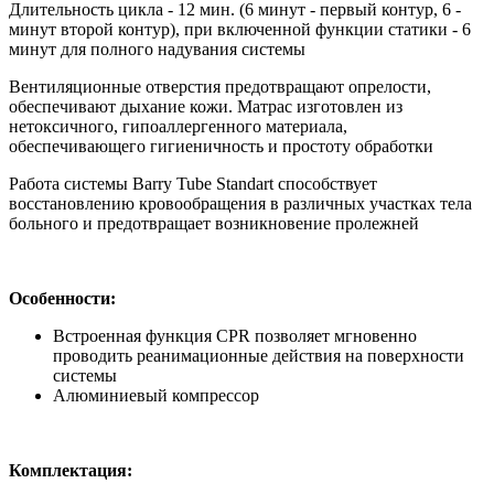
Длительность цикла - 12 мин. (6 минут - первый контур, 6 -
минут второй контур), при включенной функции статики - 6
минут для полного надувания системы
Вентиляционные отверстия предотвращают опрелости,
обеспечивают дыхание кожи. Матрас изготовлен из
нетоксичного, гипоаллергенного материала,
обеспечивающего гигиеничность и простоту обработки
Работа системы Barry Tube Standart способствует
восстановлению кровообращения в различных участках тела
больного и предотвращает возникновение пролежней
Особенности:
Встроенная функция CPR позволяет мгновенно
проводить реанимационные действия на поверхности
системы
Алюминиевый компрессор
Комплектация: