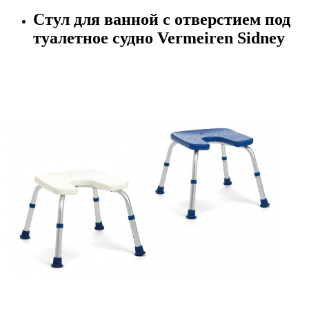
Стул для ванной с отверстием под
туалетное судно Vermeiren Sidney