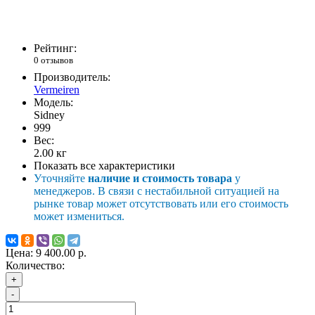
Рейтинг:
0 отзывов
Производитель:
Vermeiren
Модель:
Sidney
999
Вес:
2.00
кг
Показать все характеристики
Уточняйте
наличие и стоимость товара
у
менеджеров. В связи с нестабильной ситуацией на
рынке товар может отсутствовать или его стоимость
может измениться.
Цена:
9 400.00 р.
Количество:
+
-