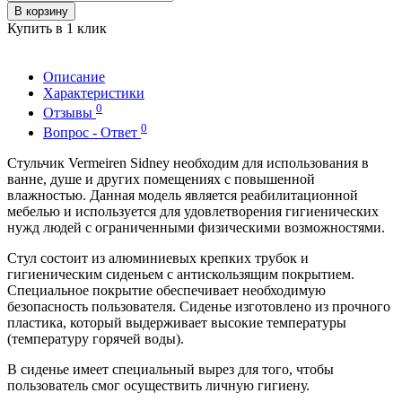
В корзину
Купить в 1 клик
Описание
Характеристики
0
Отзывы
0
Вопрос - Ответ
Стульчик Vermeiren Sidney необходим для использования в
ванне, душе и других помещениях с повышенной
влажностью. Данная модель является реабилитационной
мебелью и используется для удовлетворения гигиенических
нужд людей с ограниченными физическими возможностями.
Стул состоит из алюминиевых крепких трубок и
гигиеническим сиденьем с антискользящим покрытием.
Специальное покрытие обеспечивает необходимую
безопасность пользователя. Сиденье изготовлено из прочного
пластика, который выдерживает высокие температуры
(температуру горячей воды).
В сиденье имеет специальный вырез для того, чтобы
пользователь смог осуществить личную гигиену.