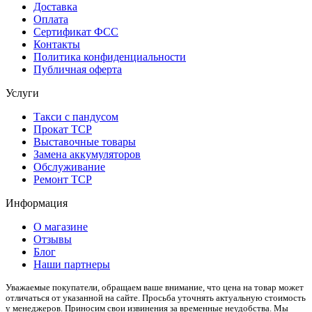
Доставка
Оплата
Сертификат ФСС
Контакты
Политика конфиденциальности
Публичная оферта
Услуги
Такси с пандусом
Прокат ТСР
Выставочные товары
Замена аккумуляторов
Обслуживание
Ремонт ТСР
Информация
О магазине
Отзывы
Блог
Наши партнеры
Уважаемые покупатели, обращаем ваше внимание, что цена на товар может
отличаться от указанной на сайте. Просьба уточнять актуальную стоимость
у менеджеров. Приносим свои извинения за временные неудобства. Мы