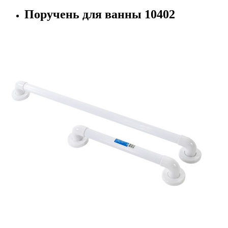
Поручень для ванны 10402