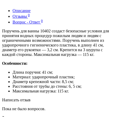
Описание
0
Отзывы
0
Вопрос - Ответ
Поручень для ванны 10402 создаст безопасные условия для
принятия водных процедур пожилым людям и людям с
ограниченными возможностями. Поручень выполнен из
ударопрочного гигиенического пластика, в длину 41 см,
диаметр его рукоятки — 3,2 см. Крепится на 3 шурупа с
каждой стороны. Максимальная нагрузка — 115 кг.
Особенности:
Длина поручня: 41 см;
Материал: ударопрочный пластик;
Диаметр крепежной части: 8,5 см;
Расстояния от трубы до стены: 6, 5 см;
Максимальная нагрузка: 115 кг.
Написать отзыв
Пока не было вопросов.