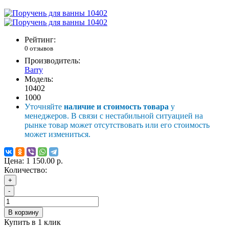
Рейтинг:
0 отзывов
Производитель:
Barry
Модель:
10402
1000
Уточняйте
наличие и стоимость товара
у
менеджеров. В связи с нестабильной ситуацией на
рынке товар может отсутствовать или его стоимость
может измениться.
Цена:
1 150.00 р.
Количество:
+
-
В корзину
Купить в 1 клик