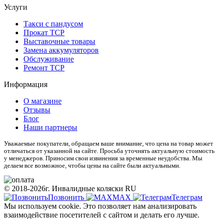
Услуги
Такси с пандусом
Прокат ТСР
Выставочные товары
Замена аккумуляторов
Обслуживание
Ремонт ТСР
Информация
О магазине
Отзывы
Блог
Наши партнеры
Уважаемые покупатели, обращаем ваше внимание, что цена на товар может
отличаться от указанной на сайте. Просьба уточнять актуальную стоимость
у менеджеров. Приносим свои извинения за временные неудобства. Мы
делаем все возможное, чтобы цены на сайте были актуальными.
© 2018-2026г. Инвалидные коляски RU
Позвонить
МАХ
Телеграм
Мы используем cookie. Это позволяет нам анализировать
взаимодействие посетителей с сайтом и делать его лучше.