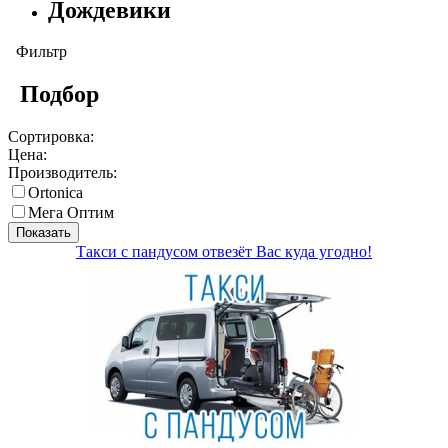
Дождевики
Фильтр
Подбор
Сортировка:
Цена:
Производитель:
Ortonica
Мега Оптим
Показать
Такси с пандусом отвезёт Вас куда угодно!