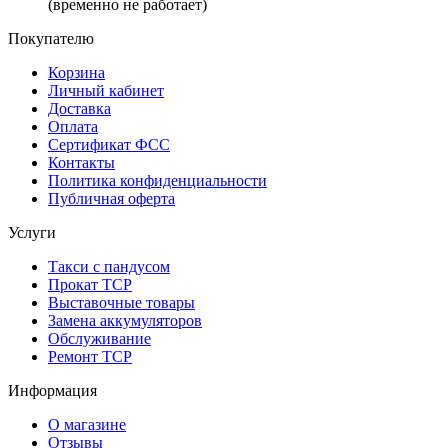
(временно не работает)
Покупателю
Корзина
Личный кабинет
Доставка
Оплата
Сертификат ФСС
Контакты
Политика конфиденциальности
Публичная оферта
Услуги
Такси с пандусом
Прокат ТСР
Выставочные товары
Замена аккумуляторов
Обслуживание
Ремонт ТСР
Информация
О магазине
Отзывы