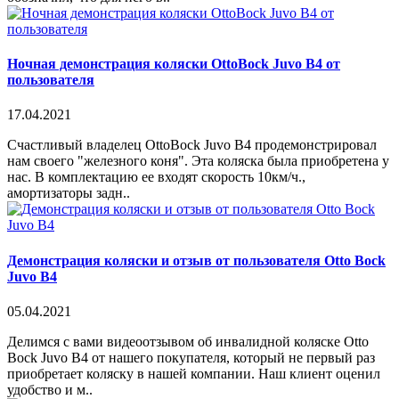
Ночная демонстрация коляски OttoBock Juvo B4 от
пользователя
17.04.2021
Счастливый владелец OttoBock Juvo B4 продемонстрировал
нам своего "железного коня". Эта коляска была приобретена у
нас. В комплектацию ее входят скорость 10км/ч.,
амортизаторы задн..
Демонстрация коляски и отзыв от пользователя Otto Bock
Juvo B4
05.04.2021
Делимся с вами видеоотзывом об инвалидной коляске Otto
Bock Juvo B4 от нашего покупателя, который не первый раз
приобретает коляску в нашей компании. Наш клиент оценил
удобство и м..