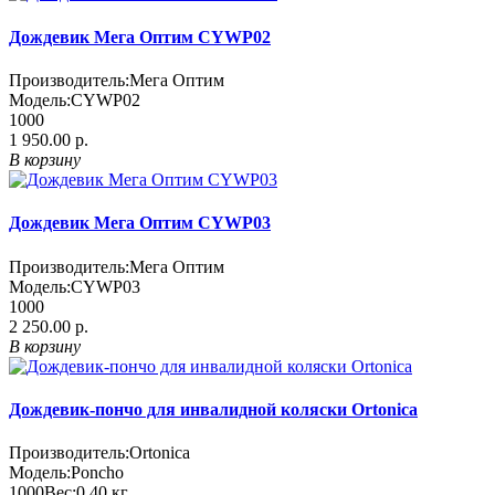
Дождевик Мега Оптим CYWP02
Производитель:
Мега Оптим
Модель:
CYWP02
1000
1 950.00 р.
В корзину
Дождевик Мега Оптим CYWP03
Производитель:
Мега Оптим
Модель:
CYWP03
1000
2 250.00 р.
В корзину
Дождевик-пончо для инвалидной коляски Ortonica
Производитель:
Ortonica
Модель:
Poncho
1000
Вес:
0.40
кг