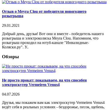
Отзыв о Meyra Clou от победителя новогоднего
розыгрыша
29.01.2021
Добрый день, друзья! Вот они и вместе - победитель нашего
розыгрыша и электроколяска Meyra Clou. Напомним, что
розыгрыш проходил на ютуб-канале "Инвалидные-
Коляски.ру". У..
Обзоры
Не просто прокат: показываем, на что способен
электроскутер Vermeiren Venus4
04.07.2026
Друзья, мы покажем вам как электроскутер Vermeiren Venus4
ведёт себя в реальных условиях - бездорожье, песок, щебень,