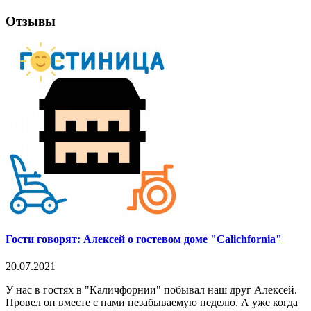
Отзывы
Гости говорят: Алексей о гостевом доме "Calichfornia"
20.07.2021
У нас в гостях в "Каличфорнии" побывал наш друг Алексей.
Провел он вместе с нами незабываемую неделю. А уже когда