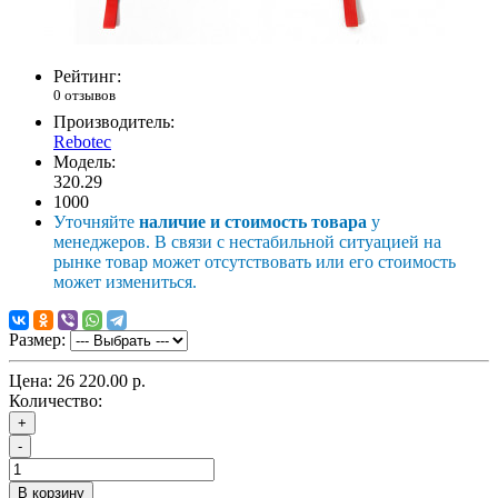
Рейтинг:
0 отзывов
Производитель:
Rebotec
Модель:
320.29
1000
Уточняйте
наличие и стоимость товара
у
менеджеров. В связи с нестабильной ситуацией на
рынке товар может отсутствовать или его стоимость
может измениться.
Размер:
Цена:
26 220.00 р.
Количество:
+
-
В корзину