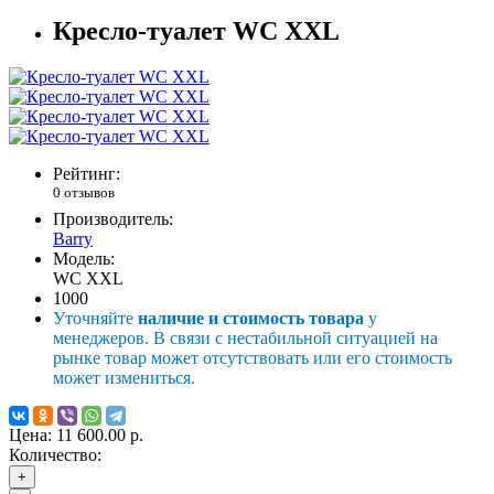
Кресло-туалет WC XXL
Рейтинг:
0 отзывов
Производитель:
Barry
Модель:
WC XXL
1000
Уточняйте
наличие и стоимость товара
у
менеджеров. В связи с нестабильной ситуацией на
рынке товар может отсутствовать или его стоимость
может измениться.
Цена:
11 600.00 р.
Количество:
+