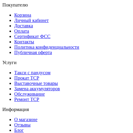
Покупателю
Корзина
Личный кабинет
Доставка
Оплата
Сертификат ФСС
Контакты
Политика конфиденциальности
Публичная оферта
Услуги
Такси с пандусом
Прокат ТСР
Выставочные товары
Замена аккумуляторов
Обслуживание
Ремонт ТСР
Информация
О магазине
Отзывы
Блог