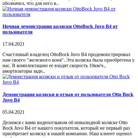
обозначил, что для него в..
Ночная демонстрация коляски OttoBock Juvo B4 от
пользователя
17.04.2021
Счастливый владелец OttoBock Juvo B4 продемонстрировал
нам своего "железного коня". Эта коляска была приобретена у
нас. В комплектацию ее входят скорость 10км/ч.,
амортизаторы задн..
Демонстрация коляски и отзыв от пользователя Otto Bock
Juvo B4
05.04.2021
Делимся с вами видеоотзывом об инвалидной коляске Otto
Bock Juvo B4 от нашего покупателя, который не первый раз
приобретает коляску в нашей компании. Наш клиент оценил