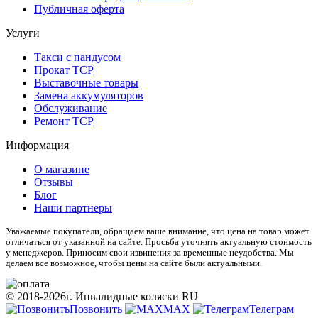
Публичная оферта
Услуги
Такси с пандусом
Прокат ТСР
Выставочные товары
Замена аккумуляторов
Обслуживание
Ремонт ТСР
Информация
О магазине
Отзывы
Блог
Наши партнеры
Уважаемые покупатели, обращаем ваше внимание, что цена на товар может
отличаться от указанной на сайте. Просьба уточнять актуальную стоимость
у менеджеров. Приносим свои извинения за временные неудобства. Мы
делаем все возможное, чтобы цены на сайте были актуальными.
© 2018-2026г. Инвалидные коляски RU
Позвонить
МАХ
Телеграм