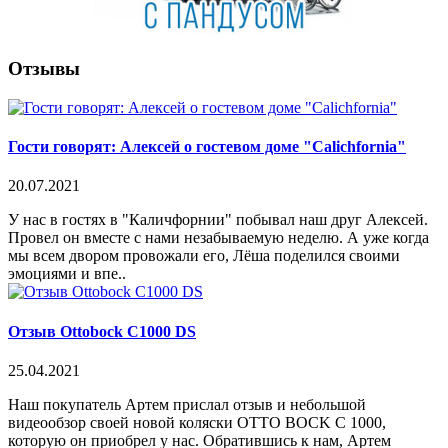
Отзывы
Гости говорят: Алексей о гостевом доме "Calichfornia"
20.07.2021
У нас в гостях в "Каличфорнии" побывал наш друг Алексей.
Провел он вместе с нами незабываемую неделю. А уже когда
мы всем двором провожали его, Лёша поделился своими
эмоциями и впе..
Отзыв Ottobock C1000 DS
25.04.2021
Наш покупатель Артем прислал отзыв и небольшой
видеообзор своей новой коляски OTTO BOCK C 1000,
которую он приобрел у нас. Обратившись к нам, Артем