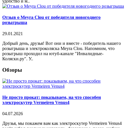
удобство и м..
Отзыв о Meyra Clou от победителя новогоднего
розыгрыша
29.01.2021
Добрый день, друзья! Вот они и вместе - победитель нашего
розыгрыша и электроколяска Meyra Clou. Напомним, что
розыгрыш проходил на ютуб-канале "Инвалидные-
Коляски.ру". У..
Обзоры
Не просто прокат: показываем, на что способен
электроскутер Vermeiren Venus4
04.07.2026
Друзья, мы покажем вам как электроскутер Vermeiren Venus4