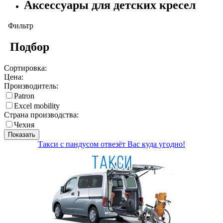
Аксессуары для детских кресел
Фильтр
Подбор
Сортировка:
Цена:
Производитель:
Patron
Еxcel mobility
Страна производства:
Чехия
Показать
Такси с пандусом отвезёт Вас куда угодно!