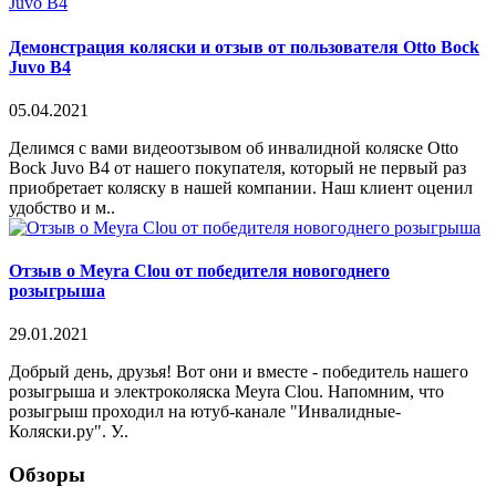
Демонстрация коляски и отзыв от пользователя Otto Bock
Juvo B4
05.04.2021
Делимся с вами видеоотзывом об инвалидной коляске Otto
Bock Juvo B4 от нашего покупателя, который не первый раз
приобретает коляску в нашей компании. Наш клиент оценил
удобство и м..
Отзыв о Meyra Clou от победителя новогоднего
розыгрыша
29.01.2021
Добрый день, друзья! Вот они и вместе - победитель нашего
розыгрыша и электроколяска Meyra Clou. Напомним, что
розыгрыш проходил на ютуб-канале "Инвалидные-
Коляски.ру". У..
Обзоры