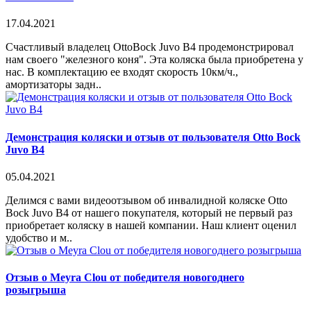
17.04.2021
Счастливый владелец OttoBock Juvo B4 продемонстрировал
нам своего "железного коня". Эта коляска была приобретена у
нас. В комплектацию ее входят скорость 10км/ч.,
амортизаторы задн..
Демонстрация коляски и отзыв от пользователя Otto Bock
Juvo B4
05.04.2021
Делимся с вами видеоотзывом об инвалидной коляске Otto
Bock Juvo B4 от нашего покупателя, который не первый раз
приобретает коляску в нашей компании. Наш клиент оценил
удобство и м..
Отзыв о Meyra Clou от победителя новогоднего
розыгрыша