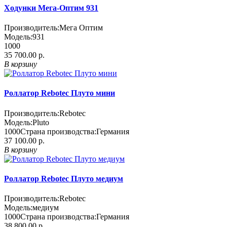
Ходунки Мега-Оптим 931
Производитель:
Мега Оптим
Модель:
931
1000
35 700.00 р.
В корзину
Роллатор Rebotec Плуто мини
Производитель:
Rebotec
Модель:
Pluto
1000
Страна производства:
Германия
37 100.00 р.
В корзину
Роллатор Rebotec Плуто медиум
Производитель:
Rebotec
Модель:
медиум
1000
Страна производства:
Германия
38 800.00 р.