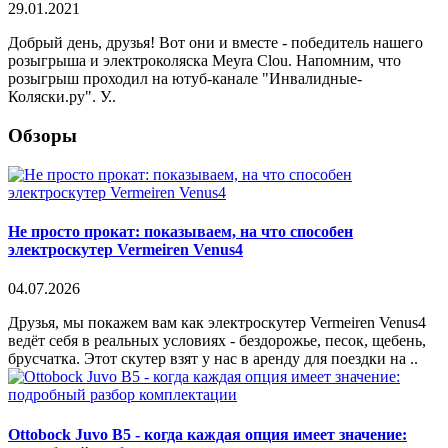
29.01.2021
Добрый день, друзья! Вот они и вместе - победитель нашего
розыгрыша и электроколяска Meyra Clou. Напомним, что
розыгрыш проходил на ютуб-канале "Инвалидные-
Коляски.ру". У..
Обзоры
Не просто прокат: показываем, на что способен
электроскутер Vermeiren Venus4
04.07.2026
Друзья, мы покажем вам как электроскутер Vermeiren Venus4
ведёт себя в реальных условиях - бездорожье, песок, щебень,
брусчатка. Этот скутер взят у нас в аренду для поездки на ..
Ottobock Juvo B5 - когда каждая опция имеет значение: