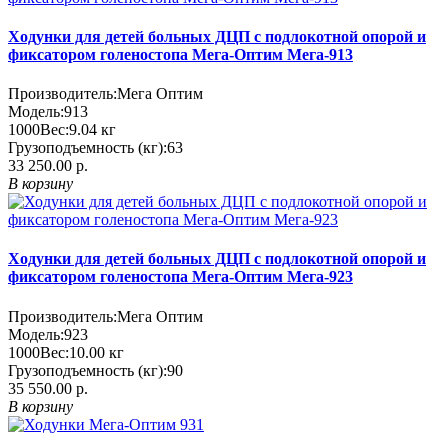
Ходунки для детей больных ДЦП с подлокотной опорой и
фиксатором голеностопа Мега-Оптим Мега-913
Производитель:
Мега Оптим
Модель:
913
1000
Вес:
9.04
кг
Грузоподъемность (кг):
63
33 250.00 р.
В корзину
Ходунки для детей больных ДЦП с подлокотной опорой и
фиксатором голеностопа Мега-Оптим Мега-923
Производитель:
Мега Оптим
Модель:
923
1000
Вес:
10.00
кг
Грузоподъемность (кг):
90
35 550.00 р.
В корзину