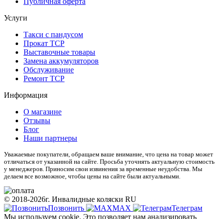
Публичная оферта
Услуги
Такси с пандусом
Прокат ТСР
Выставочные товары
Замена аккумуляторов
Обслуживание
Ремонт ТСР
Информация
О магазине
Отзывы
Блог
Наши партнеры
Уважаемые покупатели, обращаем ваше внимание, что цена на товар может
отличаться от указанной на сайте. Просьба уточнять актуальную стоимость
у менеджеров. Приносим свои извинения за временные неудобства. Мы
делаем все возможное, чтобы цены на сайте были актуальными.
© 2018-2026г. Инвалидные коляски RU
Позвонить
МАХ
Телеграм
Мы используем cookie. Это позволяет нам анализировать