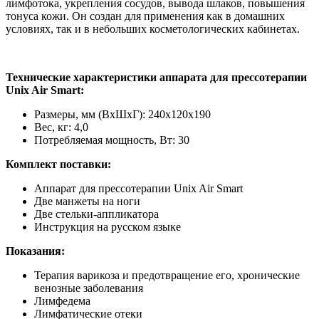
лимфотока, укрепления сосудов, вывода шлаков, повышения
тонуса кожи. Он создан для применения как в домашних
условиях, так и в небольших косметологических кабинетах.
Технические характеристики аппарата для прессотерапии
Unix Air Smart:
Размеры, мм (ВxШxГ): 240х120х190
Вес, кг: 4,0
Потребляемая мощность, Вт: 30
Комплект поставки:
Аппарат для прессотерапии Unix Air Smart
Две манжеты на ноги
Две стельки-аппликатора
Инструкция на русском языке
Показания:
Терапия варикоза и предотвращение его, хронические
венозные заболевания
Лимфедема
Лимфатические отеки