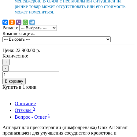
менеджеров. В связи с нестабильной ситуацией на
рынке товар может отсутствовать или его стоимость
может измениться.
Размер:
Комплектация::
Цена:
22 900.00 р.
Количество:
+
-
В корзину
Купить в 1 клик
Описание
0
Отзывы
1
Вопрос - Ответ
Аппарат для прессотерапии (лимфодренажа) Unix Air Smart
предназначен для улучшения сосудистого кровотока и