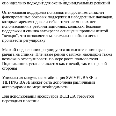
оно идеально подходит для очень индивидуальных решений
Оптимальная поддержка пользователя достигается засчет
фиксированные боковых поддержек и набедренных накладок,
которые зарекомендовали себя в течение многих лет
использования в реабилитационных колясках. Боковые
поддержки и спинка автокресла оснащены прочной лентой
"велкро", что позволяется максимально гибко и легко
произвести регулировку
Мягкий подголовник регулируется по высоте с помощью
рычага на спинке. Плечевые ремни с мягкой накладкой также
возможно отрегулировать по мере роста пользователя.
Подстаканник устанавливается как с левой, так и с правой
стороны
Уникальная модульная комбинация SWIVEL BASE и
TILTING BASE может быть дополнена различными
аксессуарами по мере необходимости
Для использования аксессуаров ВСЕГДА требуется
переходная пластина