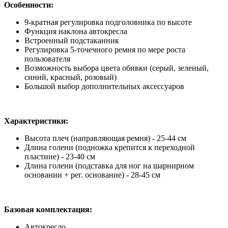
Особенности:
9-кратная регулировка подголовника по высоте
Функция наклона автокресла
Встроенный подстаканник
Регулировка 5-точечного ремня по мере роста
пользователя
Возможность выбора цвета обивки (серый, зеленый,
синий, красный, розовый)
Большой выбор дополнительных аксессуаров
Характеристики:
Высота плеч (направляющая ремня) - 25-44 см
Длина голени (подножка крепится к переходной
пластине) - 23-40 см
Длина голени (подставка для ног на шарнирном
основании + рег. основание) - 28-45 см
Базовая комплектация:
Автокресло