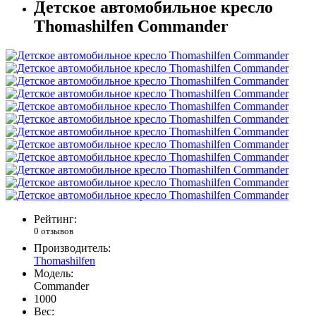
Детское автомобильное кресло
Thomashilfen Commander
Рейтинг:
0 отзывов
Производитель:
Thomashilfen
Модель:
Commander
1000
Вес: