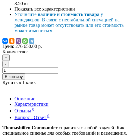
8.50
кг
Показать все характеристики
Уточняйте
наличие и стоимость товара
у
менеджеров. В связи с нестабильной ситуацией на
рынке товар может отсутствовать или его стоимость
может измениться.
Цена:
276 650.00 р.
Количество:
+
-
В корзину
Купить в 1 клик
Описание
Характеристики
0
Отзывы
0
Вопрос - Ответ
Thomashilfen Commander
справится с любой задачей. Как
специальное сиденье для особых требований и размещения,