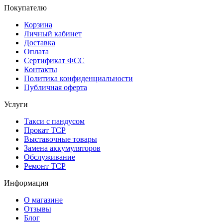
Покупателю
Корзина
Личный кабинет
Доставка
Оплата
Сертификат ФСС
Контакты
Политика конфиденциальности
Публичная оферта
Услуги
Такси с пандусом
Прокат ТСР
Выставочные товары
Замена аккумуляторов
Обслуживание
Ремонт ТСР
Информация
О магазине
Отзывы
Блог