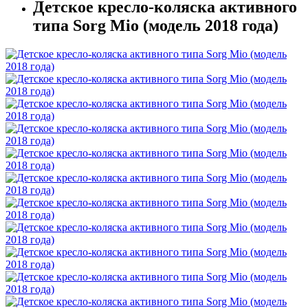
Детское кресло-коляска активного
типа Sorg Mio (модель 2018 года)