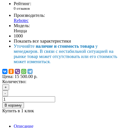
Рейтинг:
0 отзывов
Производитель:
Rebotec
Модель:
Ницца
1000
Показать все характеристики
Уточняйте
наличие и стоимость товара
у
менеджеров. В связи с нестабильной ситуацией на
рынке товар может отсутствовать или его стоимость
может измениться.
Цена:
15 500.00 р.
Количество:
+
-
В корзину
Купить в 1 клик
Описание