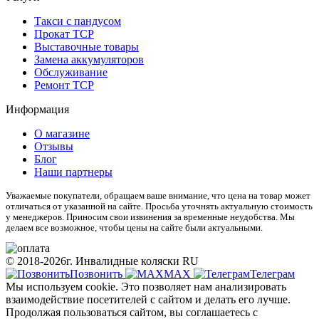
Такси с пандусом
Прокат ТСР
Выставочные товары
Замена аккумуляторов
Обслуживание
Ремонт ТСР
Информация
О магазине
Отзывы
Блог
Наши партнеры
Уважаемые покупатели, обращаем ваше внимание, что цена на товар может
отличаться от указанной на сайте. Просьба уточнять актуальную стоимость
у менеджеров. Приносим свои извинения за временные неудобства. Мы
делаем все возможное, чтобы цены на сайте были актуальными.
© 2018-2026г. Инвалидные коляски RU
Позвонить
МАХ
Телеграм
Мы используем cookie. Это позволяет нам анализировать
взаимодействие посетителей с сайтом и делать его лучше.
Продолжая пользоваться сайтом, вы соглашаетесь с