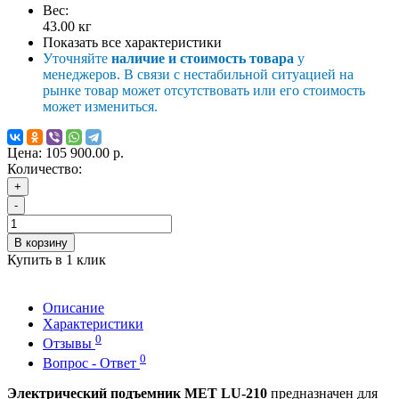
Вес:
43.00
кг
Показать все характеристики
Уточняйте
наличие и стоимость товара
у
менеджеров. В связи с нестабильной ситуацией на
рынке товар может отсутствовать или его стоимость
может измениться.
Цена:
105 900.00 р.
Количество:
+
-
В корзину
Купить в 1 клик
Описание
Характеристики
0
Отзывы
0
Вопрос - Ответ
Электрический подъемник MET LU-210
предназначен для