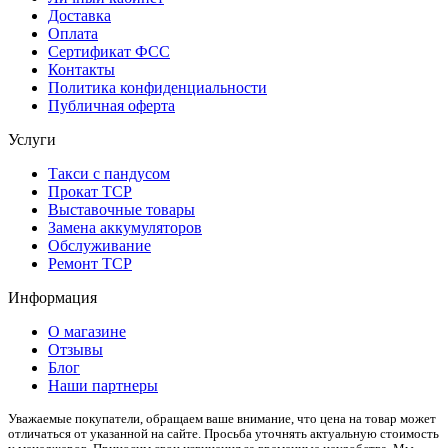
Доставка
Оплата
Сертификат ФСС
Контакты
Политика конфиденциальности
Публичная оферта
Услуги
Такси с пандусом
Прокат ТСР
Выставочные товары
Замена аккумуляторов
Обслуживание
Ремонт ТСР
Информация
О магазине
Отзывы
Блог
Наши партнеры
Уважаемые покупатели, обращаем ваше внимание, что цена на товар может
отличаться от указанной на сайте. Просьба уточнять актуальную стоимость