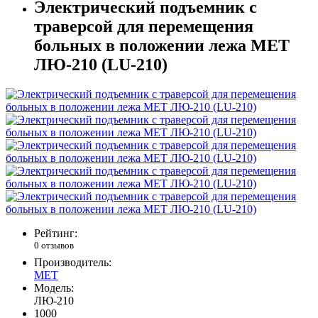
Электрический подъемник с
траверсой для перемещения
больных в положении лежа MET
ЛЮ-210 (LU-210)
Рейтинг:
0 отзывов
Производитель:
MET
Модель:
ЛЮ-210
1000