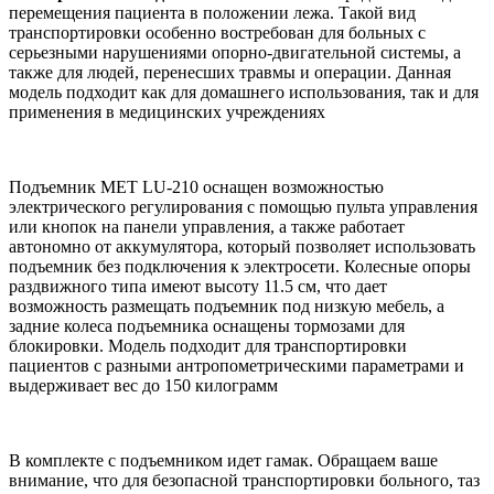
перемещения пациента в положении лежа. Такой вид
транспортировки особенно востребован для больных с
серьезными нарушениями опорно-двигательной системы, а
также для людей, перенесших травмы и операции. Данная
модель подходит как для домашнего использования, так и для
применения в медицинских учреждениях
Подъемник MET LU-210 оснащен возможностью
электрического регулирования с помощью пульта управления
или кнопок на панели управления, а также работает
автономно от аккумулятора, который позволяет использовать
подъемник без подключения к электросети. Колесные опоры
раздвижного типа имеют высоту 11.5 см, что дает
возможность размещать подъемник под низкую мебель, а
задние колеса подъемника оснащены тормозами для
блокировки. Модель подходит для транспортировки
пациентов с разными антропометрическими параметрами и
выдерживает вес до 150 килограмм
В комплекте с подъемником идет гамак. Обращаем ваше
внимание, что для безопасной транспортировки больного, таз