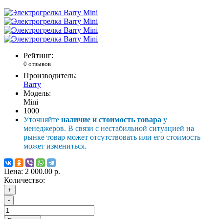
Рейтинг:
0 отзывов
Производитель:
Barry
Модель:
Mini
1000
Уточняйте
наличие и стоимость товара
у
менеджеров. В связи с нестабильной ситуацией на
рынке товар может отсутствовать или его стоимость
может измениться.
Цена:
2 000.00 р.
Количество:
+
-