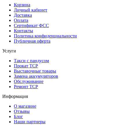
Корзина
Личный кабинет
Доставка
Оплата
Сертификат ФСС
Контакты
Политика конфиденциальности
Публичная оферта
Услуги
Такси с пандусом
Прокат ТСР
Выставочные товары
Замена аккумуляторов
Обслуживание
Ремонт ТСР
Информация
О магазине
Отзывы
Блог
Наши партнеры