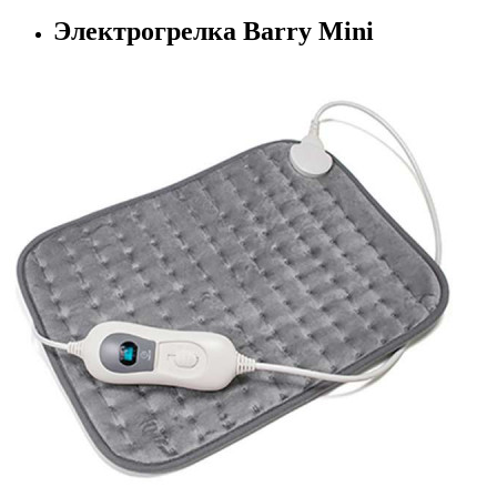
Электрогрелка Barry Mini