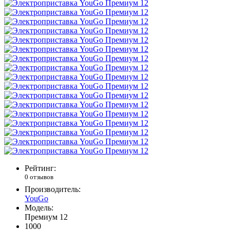
Рейтинг:
0 отзывов
Производитель:
YouGo
Модель:
Премиум 12
1000