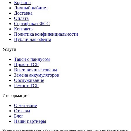
Корзина
Личный кабинет
Доставка
Оплата
Сертификат ФСС
Контакты
Политика конфиденциальности
Публичная оферта
Услуги
Такси с пандусом
Прокат ТСР
Выставочные товары
Замена аккумуляторов
Обслуживание
Ремонт ТСР
Информация
О магазине
Отзывы
Блог
Наши партнеры
Уважаемые покупатели, обращаем ваше внимание, что цена на товар может