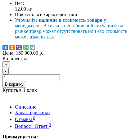
Вес:
12.00
кг
Показать все характеристики
Уточняйте
наличие и стоимость товара
у
менеджеров. В связи с нестабильной ситуацией на
рынке товар может отсутствовать или его стоимость
может измениться.
Цена:
160 000.00 р.
Количество:
+
-
В корзину
Купить в 1 клик
Описание
Характеристики
0
Отзывы
0
Вопрос - Ответ
Преимущества: