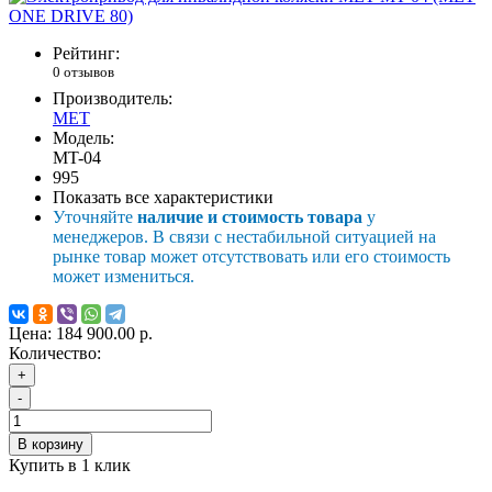
Рейтинг:
0 отзывов
Производитель:
MET
Модель:
MT-04
995
Показать все характеристики
Уточняйте
наличие и стоимость товара
у
менеджеров. В связи с нестабильной ситуацией на
рынке товар может отсутствовать или его стоимость
может измениться.
Цена:
184 900.00 р.
Количество:
+
-
В корзину
Купить в 1 клик