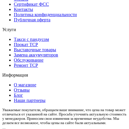
Сертификат ФСС
Контакты
Политика конфиденциальности
Публичная оферта
Услуги
Такси с пандусом
Прокат ТСР
Выставочные товары
Замена аккумуляторов
Обслуживание
Ремонт ТСР
Информация
О магазине
Отзывы
Блог
Наши партнеры
Уважаемые покупатели, обращаем ваше внимание, что цена на товар может
отличаться от указанной на сайте. Просьба уточнять актуальную стоимость
у менеджеров. Приносим свои извинения за временные неудобства. Мы
делаем все возможное, чтобы цены на сайте были актуальными.