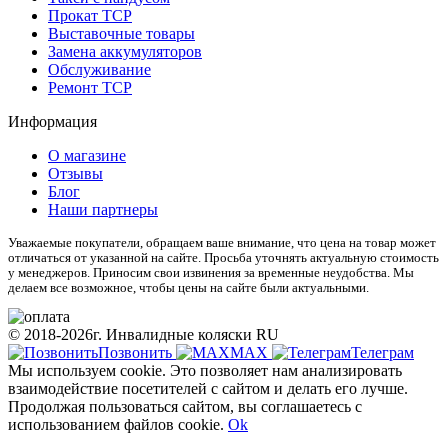
Прокат ТСР
Выставочные товары
Замена аккумуляторов
Обслуживание
Ремонт ТСР
Информация
О магазине
Отзывы
Блог
Наши партнеры
Уважаемые покупатели, обращаем ваше внимание, что цена на товар может
отличаться от указанной на сайте. Просьба уточнять актуальную стоимость
у менеджеров. Приносим свои извинения за временные неудобства. Мы
делаем все возможное, чтобы цены на сайте были актуальными.
© 2018-2026г. Инвалидные коляски RU
Позвонить
МАХ
Телеграм
Мы используем cookie. Это позволяет нам анализировать
взаимодействие посетителей с сайтом и делать его лучше.
Продолжая пользоваться сайтом, вы соглашаетесь с
использованием файлов cookie.
Ok