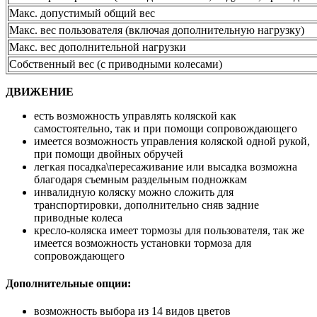
Макс. допустимый общий вес
Макс. вес пользователя (включая дополнительную нагрузку)
Макс. вес дополнительной нагрузки
Собственный вес (с приводными колесами)
ДВИЖЕНИЕ
есть возможность управлять коляской как
самостоятельно, так и при помощи сопровождающего
имеется возможность управления коляской одной рукой,
при помощи двойных обручей
легкая посадка\пересаживание или высадка возможна
благодаря съемным раздельным подножкам
инвалидную коляску можно сложить для
транспортировки, дополнительно сняв задние
приводные колеса
кресло-коляска имеет тормозы для пользователя, так же
имеется возможность установки тормоза для
сопровождающего
Дополнительные опции:
возможность выбора из 14 видов цветов