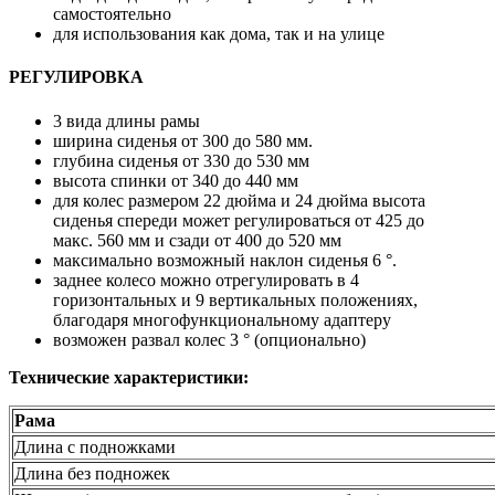
самостоятельно
для использования как дома, так и на улице
РЕГУЛИРОВКА
3 вида длины рамы
ширина сиденья от 300 до 580 мм.
глубина сиденья от 330 до 530 мм
высота спинки от 340 до 440 мм
для колес размером 22 дюйма и 24 дюйма высота
сиденья спереди может регулироваться от 425 до
макс. 560 мм и сзади от 400 до 520 мм
максимально возможный наклон сиденья 6 °.
заднее колесо можно отрегулировать в 4
горизонтальных и 9 вертикальных положениях,
благодаря многофункциональному адаптеру
возможен развал колес 3 ° (опционально)
Технические характеристики:
Рама
Длина с подножками
Длина без подножек