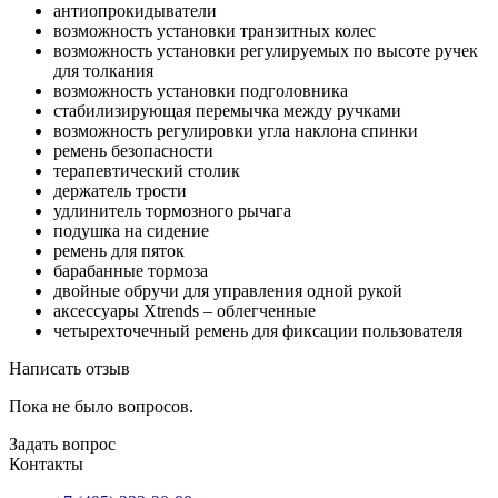
антиопрокидыватели
возможность установки транзитных колес
возможность установки регулируемых по высоте ручек
для толкания
возможность установки подголовника
стабилизирующая перемычка между ручками
возможность регулировки угла наклона спинки
ремень безопасности
терапевтический столик
держатель трости
удлинитель тормозного рычага
подушка на сидение
ремень для пяток
барабанные тормоза
двойные обручи для управления одной рукой
аксессуары Xtrends – облегченные
четырехточечный ремень для фиксации пользователя
Написать отзыв
Пока не было вопросов.
Задать вопрос
Контакты