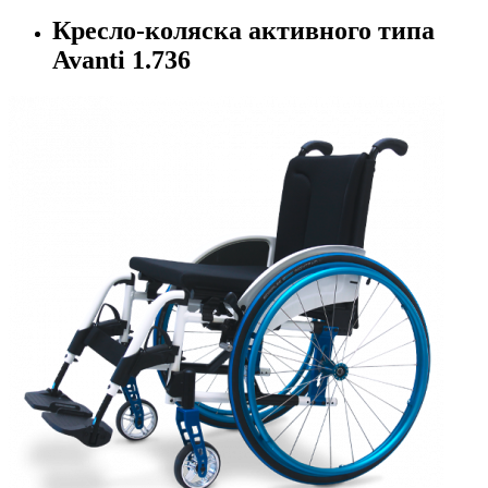
Кресло-коляска активного типа
Avanti 1.736