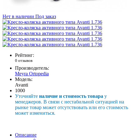
Нет в наличии
Под заказ
Рейтинг:
0 отзывов
Производитель:
Meyra Ortopedia
Модель:
Avanti
1000
Уточняйте
наличие и стоимость товара
у
менеджеров. В связи с нестабильной ситуацией на
рынке товар может отсутствовать или его стоимость
может измениться.
Описание