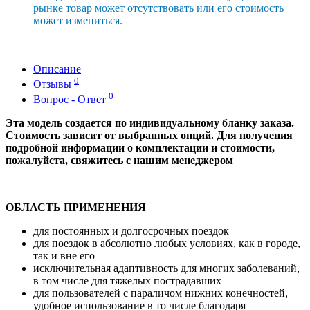
рынке товар может отсутствовать или его стоимость
может измениться.
Описание
0
Отзывы
0
Вопрос - Ответ
Эта модель создается по индивидуальному бланку заказа.
Стоимость зависит от выбранных опций. Для получения
подробной информации о комплектации и стоимости,
пожалуйста, свяжитесь с нашим менеджером
ОБЛАСТЬ ПРИМЕНЕНИЯ
для постоянных и долгосрочных поездок
для поездок в абсолютно любых условиях, как в городе,
так и вне его
исключительная адаптивность для многих заболеваний,
в том числе для тяжелых пострадавших
для пользователей с параличом нижних конечностей,
удобное использование в то числе благодаря