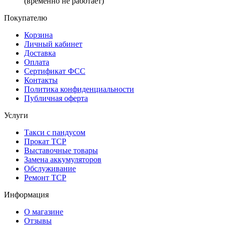
(временно не работает)
Покупателю
Корзина
Личный кабинет
Доставка
Оплата
Сертификат ФСС
Контакты
Политика конфиденциальности
Публичная оферта
Услуги
Такси с пандусом
Прокат ТСР
Выставочные товары
Замена аккумуляторов
Обслуживание
Ремонт ТСР
Информация
О магазине
Отзывы