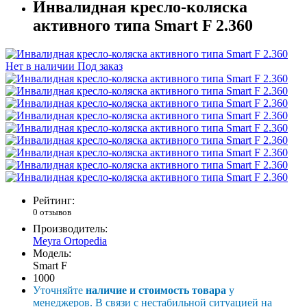
Инвалидная кресло-коляска
активного типа Smart F 2.360
Нет в наличии
Под заказ
Рейтинг:
0 отзывов
Производитель:
Meyra Ortopedia
Модель:
Smart F
1000
Уточняйте
наличие и стоимость товара
у
менеджеров. В связи с нестабильной ситуацией на