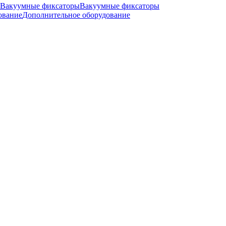
Вакуумные фиксаторы
Дополнительное оборудование