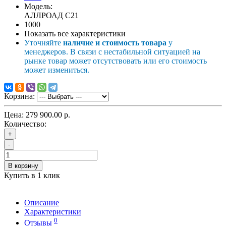
Модель:
АЛЛРОАД C21
1000
Показать все характеристики
Уточняйте
наличие и стоимость товара
у
менеджеров. В связи с нестабильной ситуацией на
рынке товар может отсутствовать или его стоимость
может измениться.
Корзина:
Цена:
279 900.00 р.
Количество:
+
-
В корзину
Купить в 1 клик
Описание
Характеристики
0
Отзывы