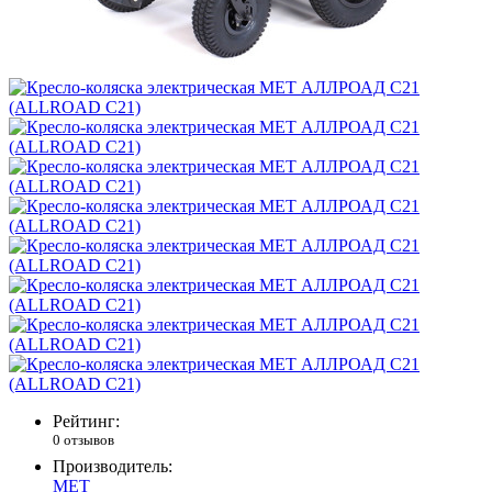
Рейтинг:
0 отзывов
Производитель:
MET